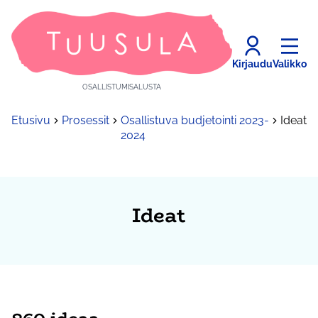
Kirjaudu
Valikko
OSALLISTUMISALUSTA
Etusivu
Prosessit
Osallistuva budjetointi 2023-
Ideat
2024
Ideat