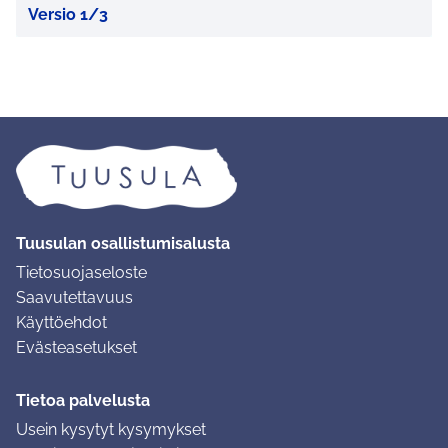
Versio 1/3
Tuusulan osallistumisalusta
Tietosuojaseloste
Saavutettavuus
Käyttöehdot
Evästeasetukset
Tietoa palvelusta
Usein kysytyt kysymykset