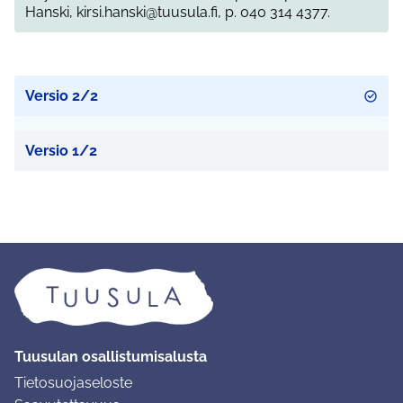
Hanski, kirsi.hanski@tuusula.fi, p. 040 314 4377.
Versio 2/2
Versio 1/2
Tuusulan osallistumisalusta
Tietosuojaseloste