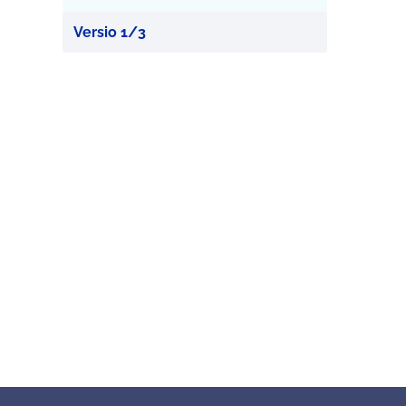
Versio 1/3