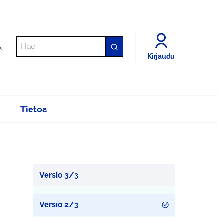
A
Kirjaudu
Tietoa
Versio 3/3
Versio 2/3