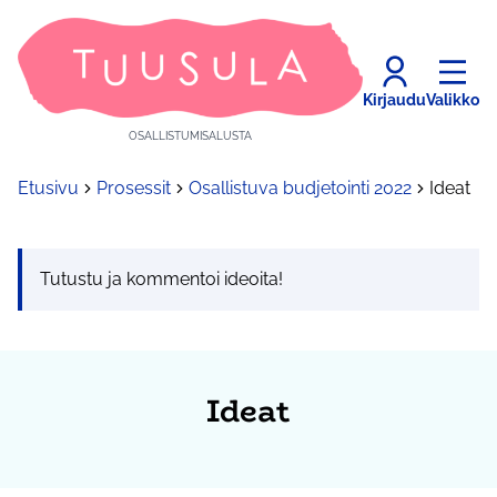
Kirjaudu
Valikko
OSALLISTUMISALUSTA
Etusivu
Prosessit
Osallistuva budjetointi 2022
Ideat
Tutustu ja kommentoi ideoita!
Ideat