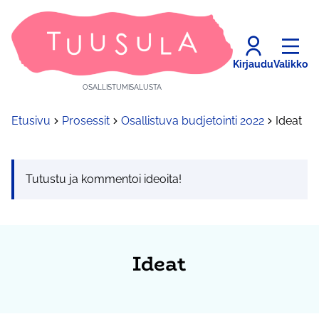
Kirjaudu
Valikko
OSALLISTUMISALUSTA
Etusivu
Prosessit
Osallistuva budjetointi 2022
Ideat
Tutustu ja kommentoi ideoita!
Ideat