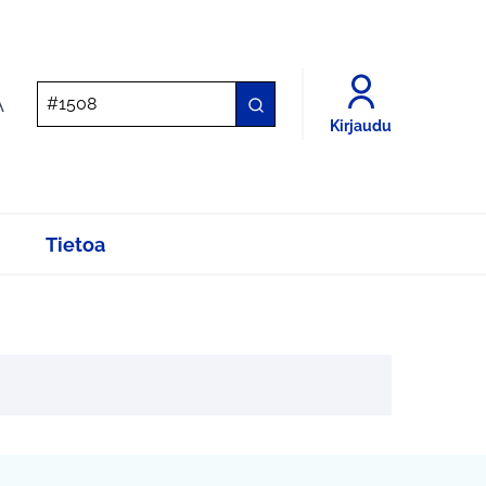
A
Kirjaudu
Tietoa