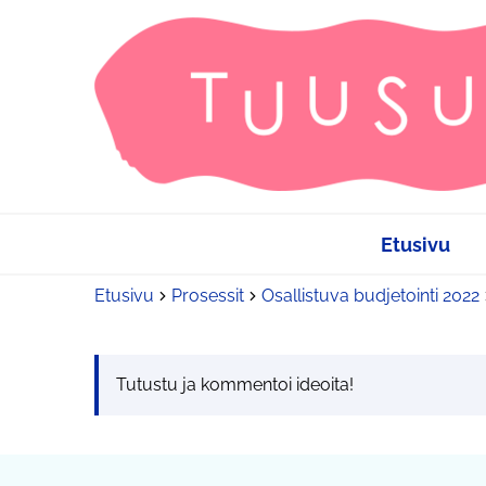
Etusivu
Etusivu
Prosessit
Osallistuva budjetointi 2022
Tutustu ja kommentoi ideoita!