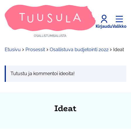
Kirjaudu
Valikko
OSALLISTUMISALUSTA
Etusivu
Prosessit
Osallistuva budjetointi 2022
Ideat
Tutustu ja kommentoi ideoita!
Ideat