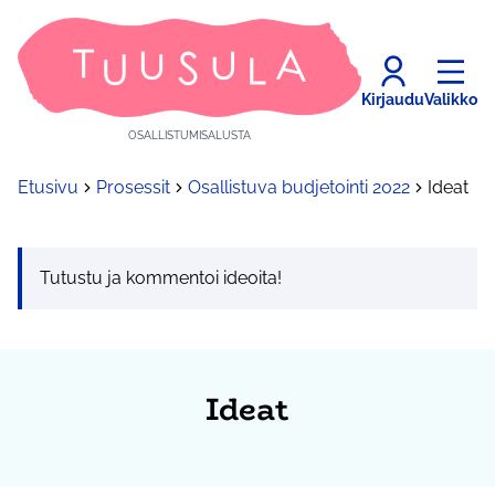
Kirjaudu
Valikko
OSALLISTUMISALUSTA
Etusivu
Prosessit
Osallistuva budjetointi 2022
Ideat
Tutustu ja kommentoi ideoita!
Ideat