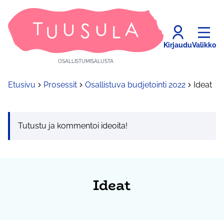
Kirjaudu
Valikko
OSALLISTUMISALUSTA
Etusivu
Prosessit
Osallistuva budjetointi 2022
Ideat
Tutustu ja kommentoi ideoita!
Ideat