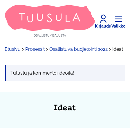
Kirjaudu
Valikko
OSALLISTUMISALUSTA
Etusivu
Prosessit
Osallistuva budjetointi 2022
Ideat
Tutustu ja kommentoi ideoita!
Ideat