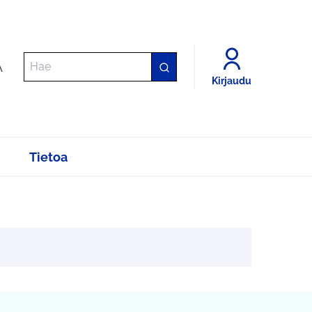
A
Kirjaudu
Tietoa