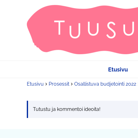
Etusivu
Etusivu
Prosessit
Osallistuva budjetointi 2022
Tutustu ja kommentoi ideoita!