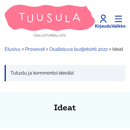
Kirjaudu
Valikko
OSALLISTUMISALUSTA
Etusivu
Prosessit
Osallistuva budjetointi 2022
Ideat
Tutustu ja kommentoi ideoita!
Ideat