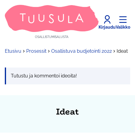
Kirjaudu
Valikko
OSALLISTUMISALUSTA
Etusivu
Prosessit
Osallistuva budjetointi 2022
Ideat
Tutustu ja kommentoi ideoita!
Ideat