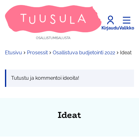
Kirjaudu
Valikko
OSALLISTUMISALUSTA
Etusivu
Prosessit
Osallistuva budjetointi 2022
Ideat
Tutustu ja kommentoi ideoita!
Ideat