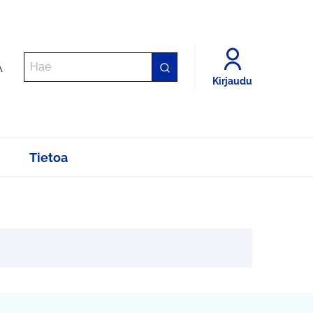
A
Kirjaudu
Tietoa