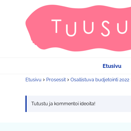
Etusivu
Etusivu
Prosessit
Osallistuva budjetointi 2022
Tutustu ja kommentoi ideoita!