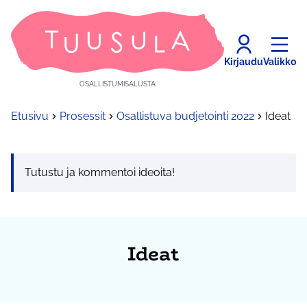
Kirjaudu
Valikko
OSALLISTUMISALUSTA
Etusivu
Prosessit
Osallistuva budjetointi 2022
Ideat
Tutustu ja kommentoi ideoita!
Ideat