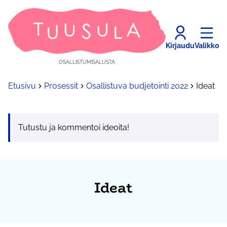
Kirjaudu
Valikko
OSALLISTUMISALUSTA
Etusivu
Prosessit
Osallistuva budjetointi 2022
Ideat
Tutustu ja kommentoi ideoita!
Ideat