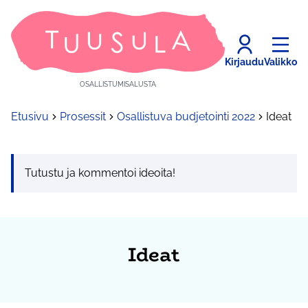
Kirjaudu
Valikko
OSALLISTUMISALUSTA
Etusivu
Prosessit
Osallistuva budjetointi 2022
Ideat
Tutustu ja kommentoi ideoita!
Ideat