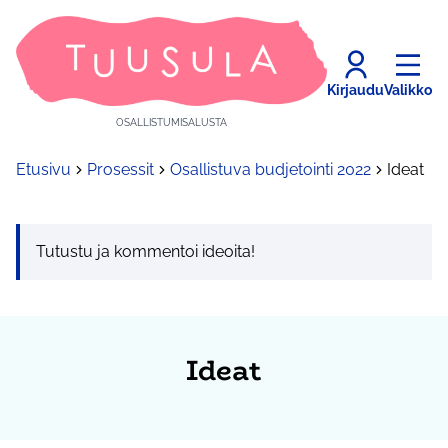
Kirjaudu
Valikko
OSALLISTUMISALUSTA
Etusivu
Prosessit
Osallistuva budjetointi 2022
Ideat
Tutustu ja kommentoi ideoita!
Ideat