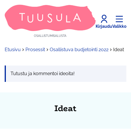
Kirjaudu
Valikko
OSALLISTUMISALUSTA
Etusivu
Prosessit
Osallistuva budjetointi 2022
Ideat
Tutustu ja kommentoi ideoita!
Ideat