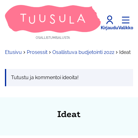
Kirjaudu
Valikko
OSALLISTUMISALUSTA
Etusivu
Prosessit
Osallistuva budjetointi 2022
Ideat
Tutustu ja kommentoi ideoita!
Ideat