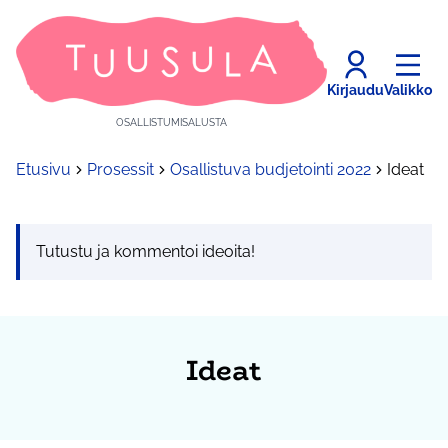
Kirjaudu
Valikko
OSALLISTUMISALUSTA
Etusivu
Prosessit
Osallistuva budjetointi 2022
Ideat
Tutustu ja kommentoi ideoita!
Ideat