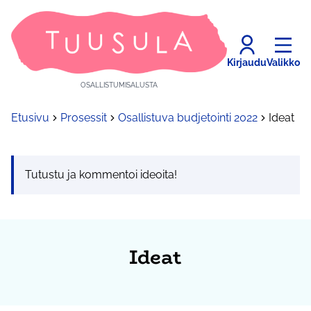
Kirjaudu
Valikko
OSALLISTUMISALUSTA
Etusivu
Prosessit
Osallistuva budjetointi 2022
Ideat
Tutustu ja kommentoi ideoita!
Ideat