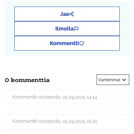
Jaa
Ilmoita
Kommentti
0 kommenttia
Vanhimmat
Kommentti moderoitu 25.09.2025 14:14
Kommentti moderoitu 25.09.2025 16:21