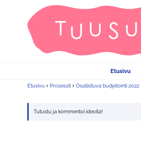
Etusivu
Etusivu
Prosessit
Osallistuva budjetointi 2022
Tutustu ja kommentoi ideoita!