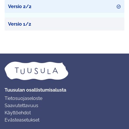
Versio 2/2
Versio 1/2
Tuusulan osallistumisalusta
Tietosuojaseloste
Saavutettavuus
Käyttöehdot
Evästeasetukset