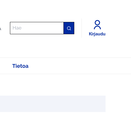
A
Kirjaudu
Tietoa