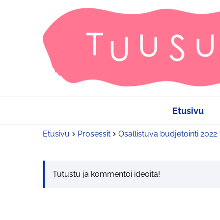
Etusivu
Etusivu
Prosessit
Osallistuva budjetointi 2022
Tutustu ja kommentoi ideoita!