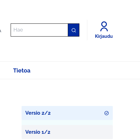
A
Kirjaudu
Tietoa
Versio 2/2
Versio 1/2