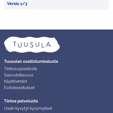
Versio 1/3
Tuusulan osallistumisalusta
Tietosuojaseloste
Saavutettavuus
Käyttöehdot
Evästeasetukset
Tietoa palvelusta
Usein kysytyt kysymykset