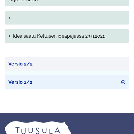
+
+
Idea saatu Kettusen ideapajassa 23.9.2021.
Versio 2/2
Versio 1/2