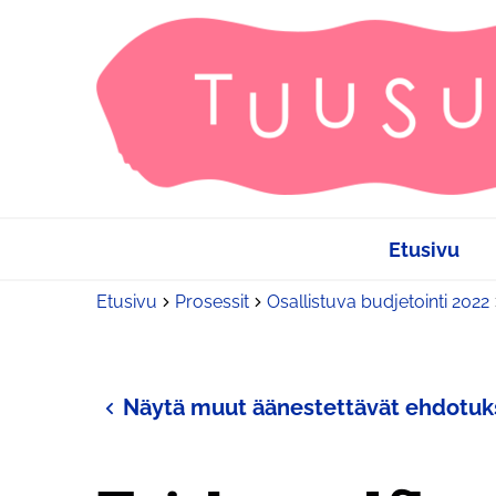
Etusivu
Etusivu
Prosessit
Osallistuva budjetointi 2022
Näytä muut äänestettävät ehdotuk