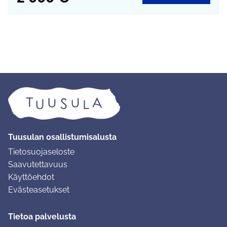
Tuusulan osallistumisalusta
Tietosuojaseloste
Saavutettavuus
Käyttöehdot
Evästeasetukset
Tietoa palvelusta