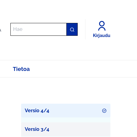
A
Kirjaudu
Tietoa
Versio 4/4
Versio 3/4