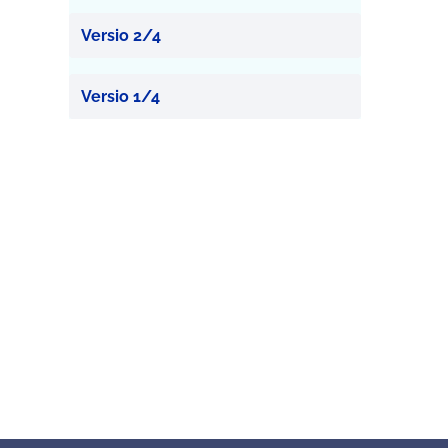
Versio 2/4
Versio 1/4