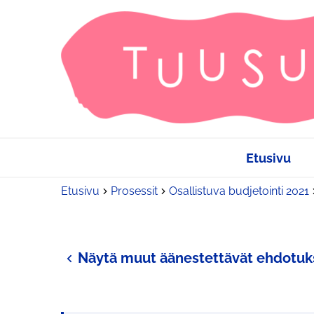
Etusivu
Etusivu
Prosessit
Osallistuva budjetointi 2021
Näytä muut äänestettävät ehdotuk