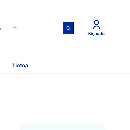
A
Kirjaudu
Tietoa