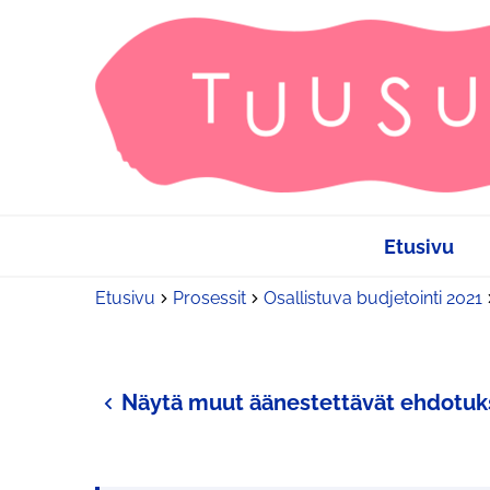
Etusivu
Etusivu
Prosessit
Osallistuva budjetointi 2021
Näytä muut äänestettävät ehdotuk