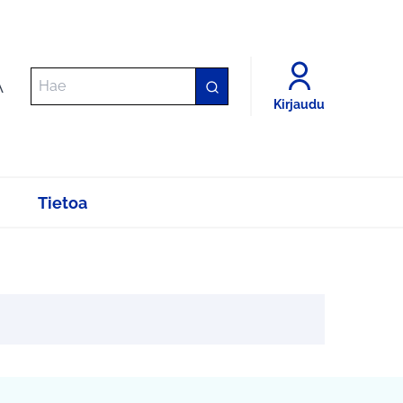
A
Kirjaudu
Tietoa