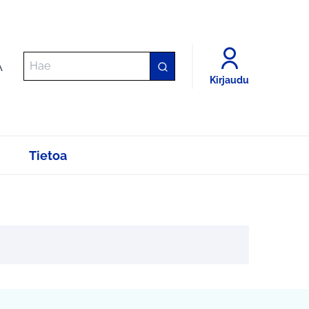
A
Kirjaudu
Tietoa