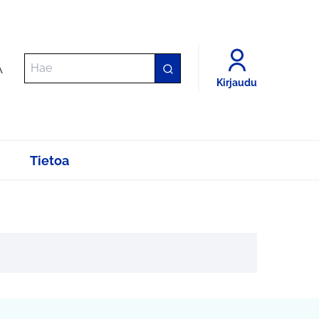
A
Kirjaudu
Tietoa