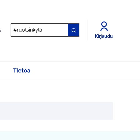
A
Kirjaudu
Tietoa