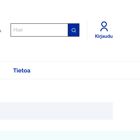
A
Kirjaudu
Tietoa