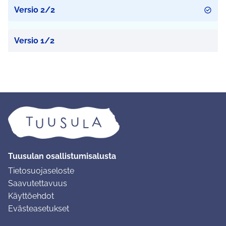
Versio 2/2
Versio 1/2
Tuusulan osallistumisalusta
Tietosuojaseloste
Saavutettavuus
Käyttöehdot
Evästeasetukset