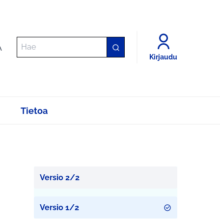
A
Kirjaudu
Tietoa
Versio 2/2
Versio 1/2