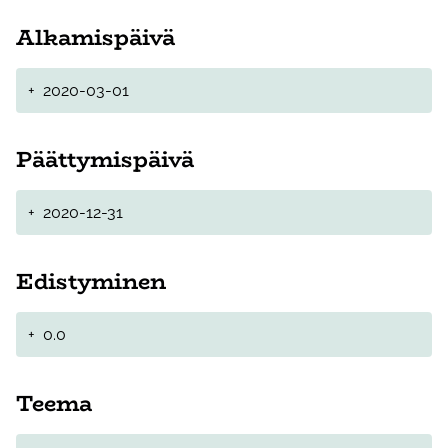
Alkamispäivä
+
2020-03-01
Päättymispäivä
+
2020-12-31
Edistyminen
+
0.0
Teema