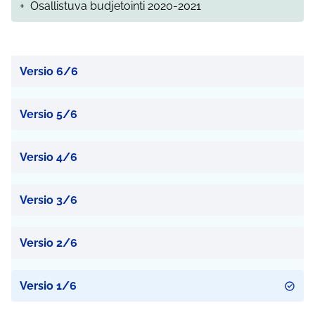
+
Osallistuva budjetointi 2020-2021
Versio 6/6
Versio 5/6
Versio 4/6
Versio 3/6
Versio 2/6
Versio 1/6