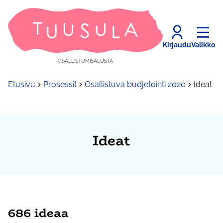
Kirjaudu
Valikko
OSALLISTUMISALUSTA
Etusivu
Prosessit
Osallistuva budjetointi 2020
Ideat
Ideat
686 ideaa