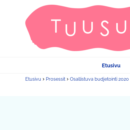
Etusivu
Etusivu
Prosessit
Osallistuva budjetointi 2020