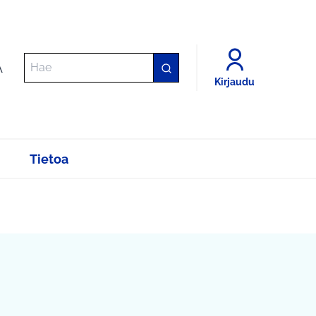
A
Kirjaudu
Tietoa