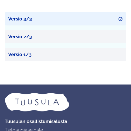
Versio 3/3
Versio 2/3
Versio 1/3
Tuusulan osallistumisalusta
Tietosuojaseloste