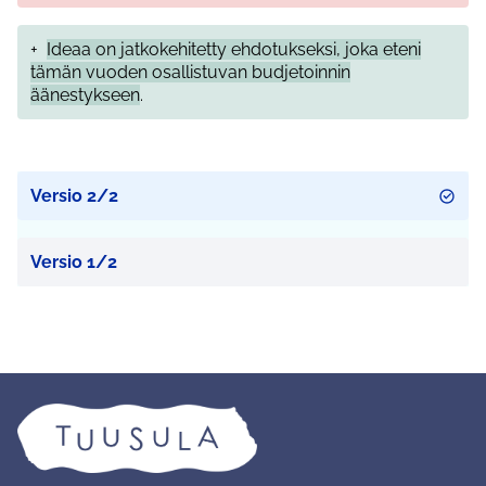
+
Ideaa on jatkokehitetty ehdotukseksi, joka eteni
tämän vuoden osallistuvan budjetoinnin
äänestykseen
.
Versio 2/2
Versio 1/2