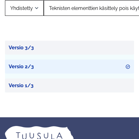
Versio 3/3
Versio 2/3
Versio 1/3