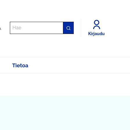
A
Kirjaudu
Tietoa